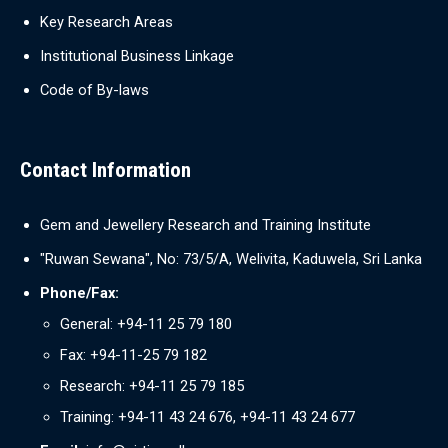
Key Research Areas
Institutional Business Linkage
Code of By-laws
Contact Information
Gem and Jewellery Research and Training Institute
"Ruwan Sewana", No: 73/5/A, Welivita, Kaduwela, Sri Lanka
Phone/Fax:
General: +94-11 25 79 180
Fax: +94-11-25 79 182
Research: +94-11 25 79 185
Training: +94-11 43 24 676, +94-11 43 24 677