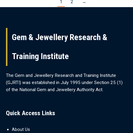
1
2
→
Gem & Jewellery Research &
Training Institute
The Gem and Jewellery Research and Training Institute
(GJRTI) was established in July 1995 under Section 25 (1)
of the National Gem and Jewellery Authority Act.
Quick Access Links
About Us