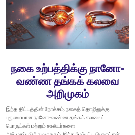
நகை உற்பத்திக்கு நானோ-
வண்ண தங்கக் கலவை
அறிமுகம்
இந்த திட்டத்தின் நோக்கம், நகைத் தொழிலுக்கு
புதுமையான நானோ-வண்ண தங்கக் கலவைப்
பொருட்கள் மற்றும் சாலிடர்களை
அறிமுகப்படுத்துவதாகும்.
இந்த மேம்பட்ட பொருட்கள்