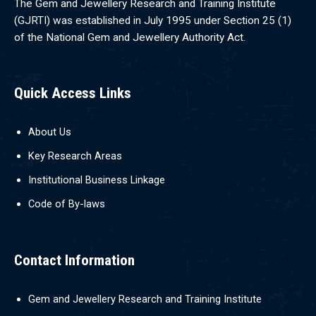
The Gem and Jewellery Research and Training Institute
(GJRTI) was established in July 1995 under Section 25 (1)
of the National Gem and Jewellery Authority Act.
Quick Access Links
About Us
Key Research Areas
Institutional Business Linkage
Code of By-laws
Contact Information
Gem and Jewellery Research and Training Institute