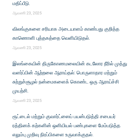
மதிப்பீடு.
ஆவணி 23, 2025
விலங்குகளை சரியாக அடையாளம் காண்பது குறித்த
காணொளி புத்தகத்தை வெளியிடுதல்.
ஆவணி 23, 2025
இலங்கையின் திருகோணமலையின் கடலோர நீரில் முத்து
வளர்ப்பின் ஆற்றலை ஆராய்தல்: பொருளாதார மற்றும்
சுற்றுச்சூழல் நன்மைகளைக் கொண்ட ஒரு ஆராய்ச்சி
முயற்சி.
ஆவணி 23, 2025
ரூட்டைல் ​​மற்றும் குவார்ட்ஸைப் பயன்படுத்தி சபையர்
ரத்தினக் கற்களின் ஒளியியல் பண்புகளை மேம்படுத்த
எலும்பு முறிவு நிரப்பிகளை உருவாக்குதல்.