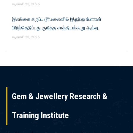
ஆவணி 23, 2025
இலங்கை கருப்பு டூர்மலைனில் இருந்து போரான்
பிரித்தெடுப்பது குறித்த சாத்தியக்கூறு ஆய்வு.
ஆவணி 23, 2025
Gem & Jewellery Research &
Training Institute