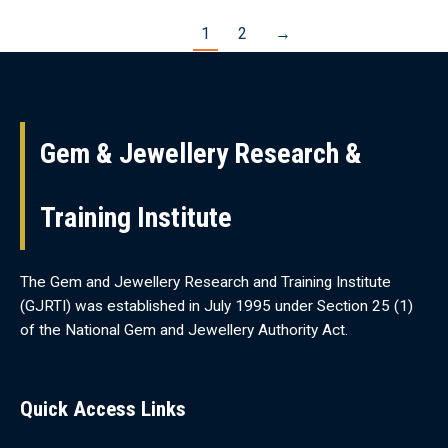
1
2
→
Gem & Jewellery Research &
Training Institute
The Gem and Jewellery Research and Training Institute
(GJRTI) was established in July 1995 under Section 25 (1)
of the National Gem and Jewellery Authority Act.
Quick Access Links