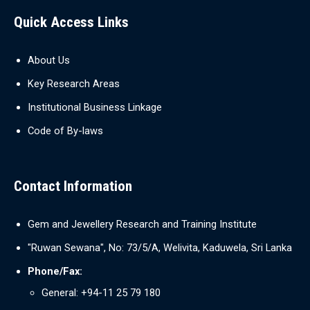
Quick Access Links
About Us
Key Research Areas
Institutional Business Linkage
Code of By-laws
Contact Information
Gem and Jewellery Research and Training Institute
"Ruwan Sewana", No: 73/5/A, Welivita, Kaduwela, Sri Lanka
Phone/Fax:
General: +94-11 25 79 180