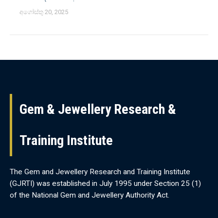
අගෝස්තු 20, 2025
Gem & Jewellery Research &
Training Institute
The Gem and Jewellery Research and Training Institute
(GJRTI) was established in July 1995 under Section 25 (1)
of the National Gem and Jewellery Authority Act.