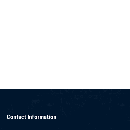
Contact Information