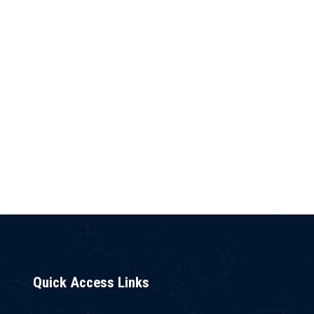
Quick Access Links