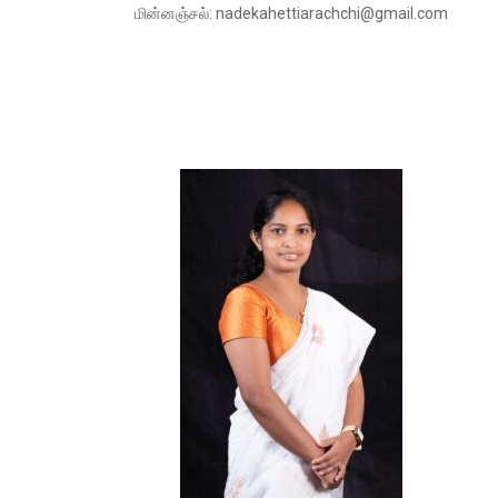
மின்னஞ்சல்: nadekahettiarachchi@gmail.com