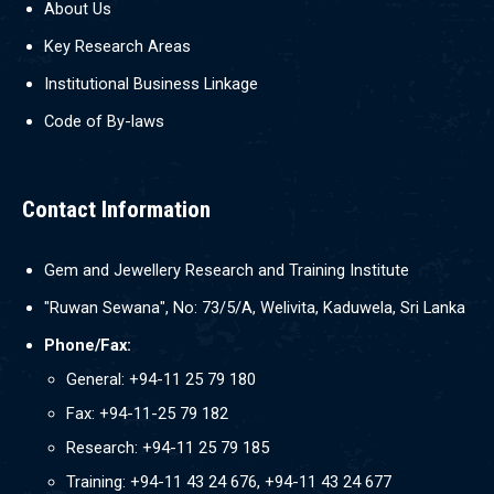
About Us
Key Research Areas
Institutional Business Linkage
Code of By-laws
Contact Information
Gem and Jewellery Research and Training Institute
"Ruwan Sewana", No: 73/5/A, Welivita, Kaduwela, Sri Lanka
Phone/Fax:
General: +94-11 25 79 180
Fax: +94-11-25 79 182
Research: +94-11 25 79 185
Training: +94-11 43 24 676, +94-11 43 24 677