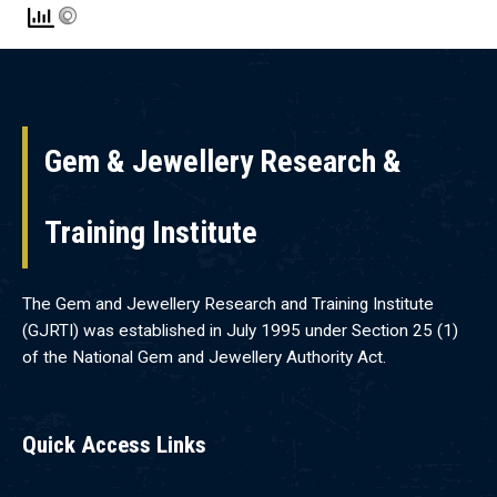
Gem & Jewellery Research &
Training Institute
The Gem and Jewellery Research and Training Institute
(GJRTI) was established in July 1995 under Section 25 (1)
of the National Gem and Jewellery Authority Act.
Quick Access Links