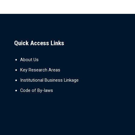
Quick Access Links
About Us
Key Research Areas
Institutional Business Linkage
Code of By-laws