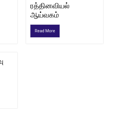
ரத்தினவியல்
ஆய்வகம்
Read More
வு