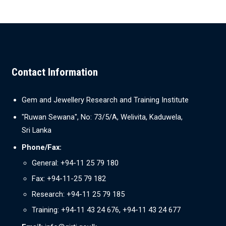
Contact Information
Gem and Jewellery Research and Training Institute
"Ruwan Sewana", No: 73/5/A, Welivita, Kaduwela,
Sri Lanka
Phone/Fax:
General: +94-11 25 79 180
Fax: +94-11-25 79 182
Research: +94-11 25 79 185
Training: +94-11 43 24 676, +94-11 43 24 677