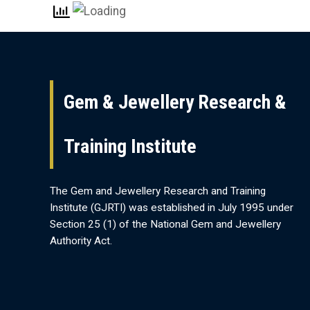
Gem & Jewellery Research &
Training Institute
The Gem and Jewellery Research and Training
Institute (GJRTI) was established in July 1995 under
Section 25 (1) of the National Gem and Jewellery
Authority Act.