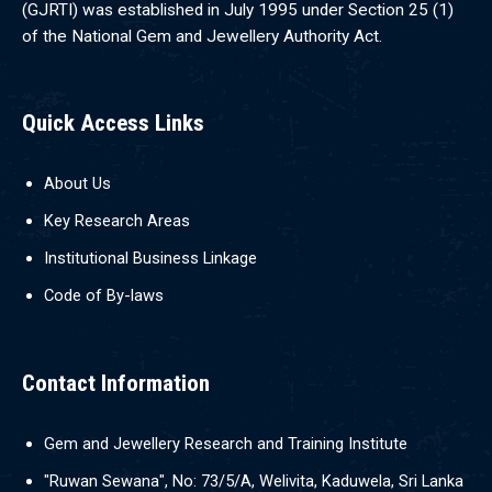
(GJRTI) was established in July 1995 under Section 25 (1)
of the National Gem and Jewellery Authority Act.
Quick Access Links
About Us
Key Research Areas
Institutional Business Linkage
Code of By-laws
Contact Information
Gem and Jewellery Research and Training Institute
"Ruwan Sewana", No: 73/5/A, Welivita, Kaduwela, Sri Lanka