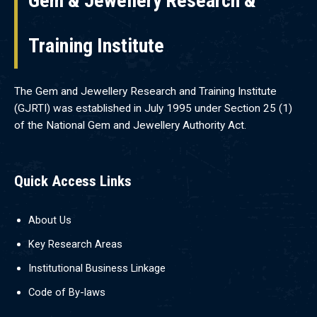
Gem & Jewellery Research &
Training Institute
The Gem and Jewellery Research and Training Institute
(GJRTI) was established in July 1995 under Section 25 (1)
of the National Gem and Jewellery Authority Act.
Quick Access Links
About Us
Key Research Areas
Institutional Business Linkage
Code of By-laws