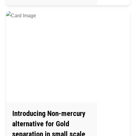
Introducing Non-mercury
alternative for Gold
separation in small scale