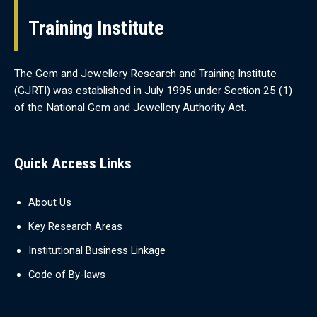
Training Institute
The Gem and Jewellery Research and Training Institute
(GJRTI) was established in July 1995 under Section 25 (1)
of the National Gem and Jewellery Authority Act.
Quick Access Links
About Us
Key Research Areas
Institutional Business Linkage
Code of By-laws