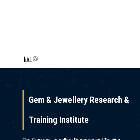
Gem & Jewellery Research &
Training Institute