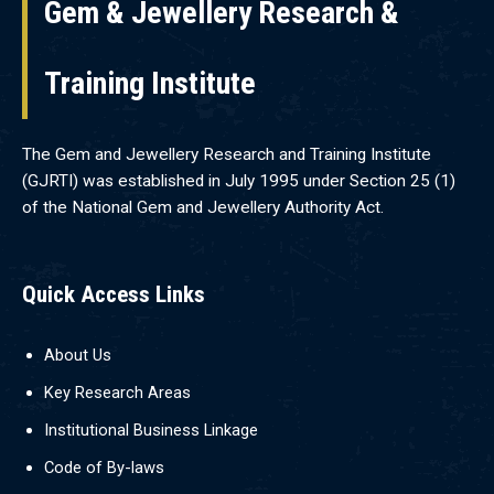
Gem & Jewellery Research &
Training Institute
The Gem and Jewellery Research and Training Institute
(GJRTI) was established in July 1995 under Section 25 (1)
of the National Gem and Jewellery Authority Act.
Quick Access Links
About Us
Key Research Areas
Institutional Business Linkage
Code of By-laws